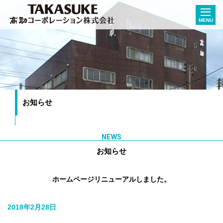
MENU
お知らせ
NEWS
お知らせ
ホームページリニューアルしました。
2018年2月28日